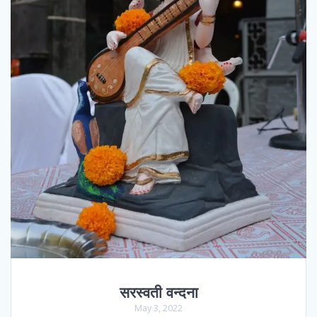
सरस्वती वन्दना
May 3, 2022