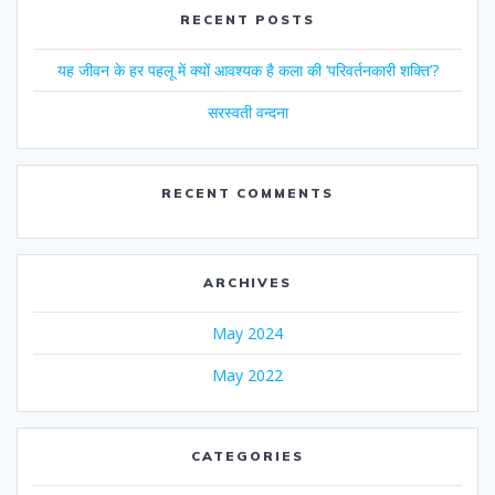
RECENT POSTS
यह जीवन के हर पहलू में क्यों आवश्यक है कला की ‘परिवर्तनकारी शक्ति’?
सरस्वती वन्दना
RECENT COMMENTS
ARCHIVES
May 2024
May 2022
CATEGORIES